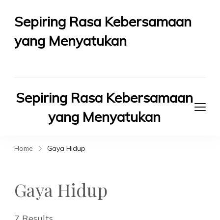
Sepiring Rasa Kebersamaan
yang Menyatukan
Berbagi Rasa Berbagi Kebahagiaan
Sepiring Rasa Kebersamaan
yang Menyatukan
Berbagi Rasa Berbagi Kebahagiaan
Home
Gaya Hidup
Gaya Hidup
7 Results