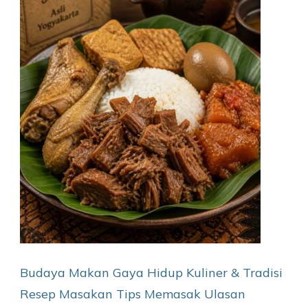
Budaya Makan
Gaya Hidup
Kuliner & Tradisi
Resep Masakan
Tips Memasak
Ulasan