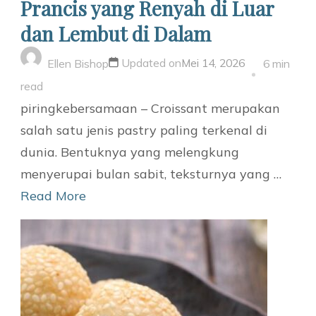
Prancis yang Renyah di Luar
dan Lembut di Dalam
Updated on
Mei 14, 2026
Ellen Bishop
6 min
read
piringkebersamaan – Croissant merupakan
salah satu jenis pastry paling terkenal di
dunia. Bentuknya yang melengkung
menyerupai bulan sabit, teksturnya yang …
Read More