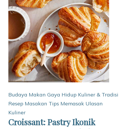
Budaya Makan
Gaya Hidup
Kuliner & Tradisi
Resep Masakan
Tips Memasak
Ulasan
Kuliner
Croissant: Pastry Ikonik