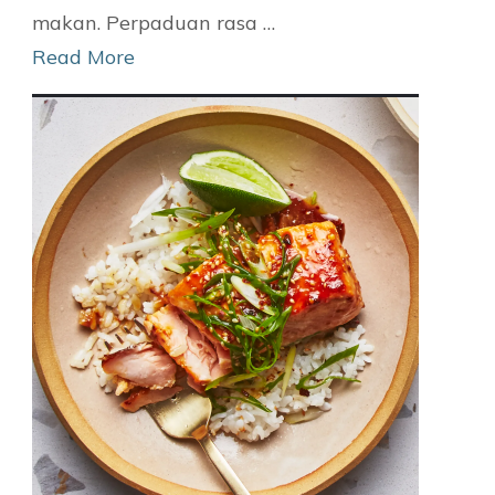
makan. Perpaduan rasa …
Read More