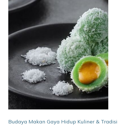
Budaya Makan
Gaya Hidup
Kuliner & Tradisi