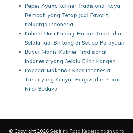
Pepes Ayam, Kuliner Tradisional Kaya
Rempah yang Tetap Jadi Favorit
Keluarga Indonesia
Kuliner Nasi Kuning: Harum, Gurih, dan
Selalu Jadi Bintang di Setiap Perayaan
Bubur Manis, Kuliner Tradisional
Indonesia yang Selalu Bikin Kangen
Papeda: Makanan Khas Indonesia
Timur yang Kenyal, Bergizi, dan Sarat
Nilai Budaya
© Copyright 2026
Sepiring Rasa Kebersamaan yang