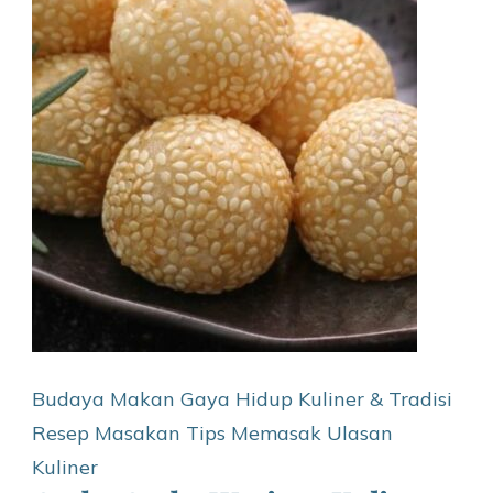
Budaya Makan
Gaya Hidup
Kuliner & Tradisi
Resep Masakan
Tips Memasak
Ulasan
Kuliner