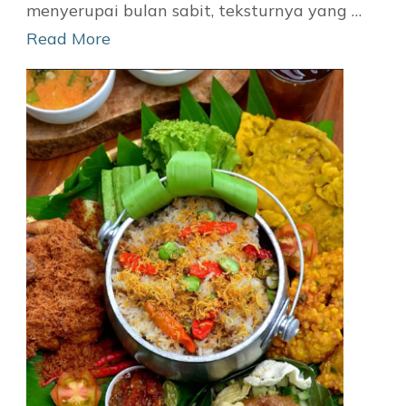
menyerupai bulan sabit, teksturnya yang …
Read More