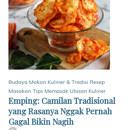
Budaya Makan
Kuliner & Tradisi
Resep
Masakan
Tips Memasak
Ulasan Kuliner
Emping: Camilan Tradisional
yang Rasanya Nggak Pernah
Gagal Bikin Nagih