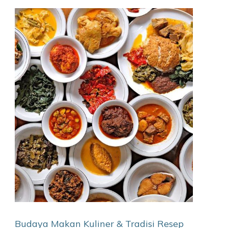
Budaya Makan
Kuliner & Tradisi
Resep