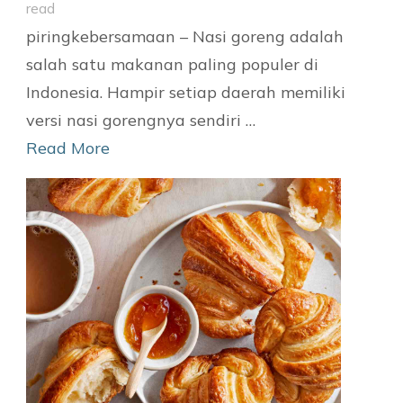
read
piringkebersamaan – Nasi goreng adalah
salah satu makanan paling populer di
Indonesia. Hampir setiap daerah memiliki
versi nasi gorengnya sendiri …
Read More