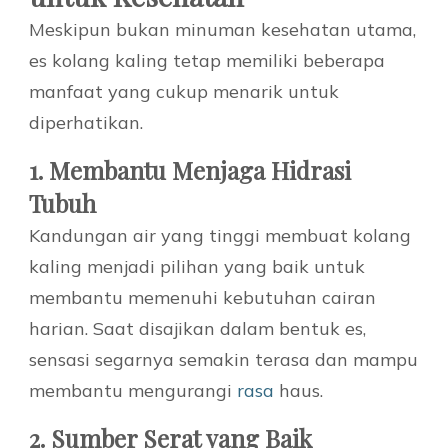
Meskipun bukan minuman kesehatan utama,
es kolang kaling tetap memiliki beberapa
manfaat yang cukup menarik untuk
diperhatikan.
1. Membantu Menjaga Hidrasi
Tubuh
Kandungan air yang tinggi membuat kolang
kaling menjadi pilihan yang baik untuk
membantu memenuhi kebutuhan cairan
harian. Saat disajikan dalam bentuk es,
sensasi segarnya semakin terasa dan mampu
membantu mengurangi
rasa
haus.
2. Sumber Serat yang Baik