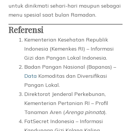
untuk dinikmati sehari-hari maupun sebagai
menu spesial saat bulan Ramadan.
Referensi
Kementerian Kesehatan Republik
Indonesia (Kemenkes RI) – Informasi
Gizi dan Pangan Lokal Indonesia.
Badan Pangan Nasional (Bapanas) –
Data
Komoditas dan Diversifikasi
Pangan Lokal.
Direktorat Jenderal Perkebunan,
Kementerian Pertanian RI – Profil
Tanaman Aren (
Arenga pinnata
).
FatSecret Indonesia – Informasi
Kandungan Gizi Kolang Kaling.