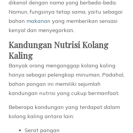
dikenal dengan nama yang berbeda-beda.
Namun, fungsinya tetap sama, yaitu sebagai
bahan
makanan
yang memberikan sensasi
kenyal dan menyegarkan.
Kandungan Nutrisi Kolang
Kaling
Banyak orang menganggap kolang kaling
hanya sebagai pelengkap minuman. Padahal,
bahan pangan ini memiliki sejumlah
kandungan nutrisi yang cukup bermanfaat.
Beberapa kandungan yang terdapat dalam
kolang kaling antara lain:
Serat pangan