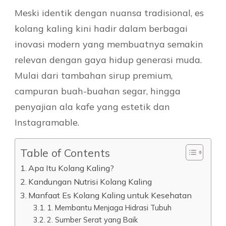
Meski identik dengan nuansa tradisional, es
kolang kaling kini hadir dalam berbagai
inovasi modern yang membuatnya semakin
relevan dengan gaya hidup generasi muda.
Mulai dari tambahan sirup premium,
campuran buah-buahan segar, hingga
penyajian ala kafe yang estetik dan
Instagramable.
Table of Contents
Apa Itu Kolang Kaling?
Kandungan Nutrisi Kolang Kaling
Manfaat Es Kolang Kaling untuk Kesehatan
1. Membantu Menjaga Hidrasi Tubuh
2. Sumber Serat yang Baik