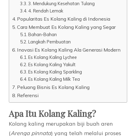
3. Mendukung Kesehatan Tulang
4. Rendah Lemak
Popularitas Es Kolang Kaling di Indonesia
Cara Membuat Es Kolang Kaling yang Segar
Bahan-Bahan
Langkah Pembuatan
Inovasi Es Kolang Kaling Ala Generasi Modern
Es Kolang Kaling Lychee
Es Kolang Kaling Yakult
Es Kolang Kaling Sparkling
Es Kolang Kaling Milk Tea
Peluang Bisnis Es Kolang Kaling
Referensi
Apa Itu Kolang Kaling?
Kolang kaling merupakan biji buah aren
(
Arenga pinnata
) yang telah melalui proses