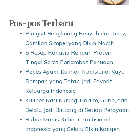
Pos-pos Terbaru
Pangsit Bengkoang Renyah dan Juicy,
Camilan Simpel yang Bikin Nagih
5 Resep Rahasia Rendah Protein
Tinggi Serat Perlambat Penuaan
Pepes Ayam, Kuliner Tradisional Kaya
Rempah yang Tetap Jadi Favorit
Keluarga Indonesia
Kuliner Nasi Kuning: Harum, Gurih, dan
Selalu Jadi Bintang di Setiap Perayaan
Bubur Manis, Kuliner Tradisional
Indonesia yang Selalu Bikin Kangen