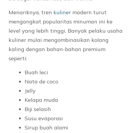
Menariknya, tren
kuliner
modern turut
mengangkat popularitas minuman ini ke
level yang lebih tinggi. Banyak pelaku usaha
kuliner mulai mengombinasikan kolang
kaling dengan bahan-bahan premium
seperti:
Buah leci
Nata de coco
Jelly
Kelapa muda
Biji selasih
Susu evaporasi
Sirup buah alami