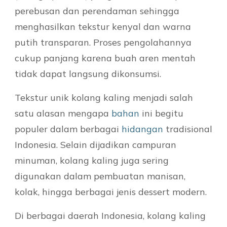
perebusan dan perendaman sehingga
menghasilkan tekstur kenyal dan warna
putih transparan. Proses pengolahannya
cukup panjang karena buah aren mentah
tidak dapat langsung dikonsumsi.
Tekstur unik kolang kaling menjadi salah
satu alasan mengapa
bahan
ini begitu
populer dalam berbagai
hidangan
tradisional
Indonesia. Selain dijadikan campuran
minuman, kolang kaling juga sering
digunakan dalam pembuatan manisan,
kolak, hingga berbagai jenis dessert modern.
Di berbagai daerah Indonesia, kolang kaling