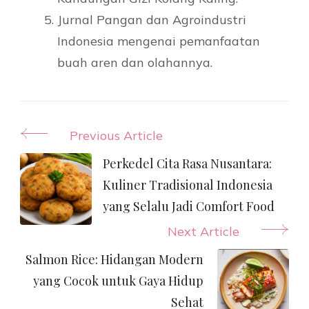
Jurnal Pangan dan Agroindustri
Indonesia mengenai pemanfaatan
buah aren dan olahannya.
Post
Previous Article
Navigation
Perkedel Cita Rasa Nusantara:
Kuliner Tradisional Indonesia
yang Selalu Jadi Comfort Food
Next Article
Salmon Rice: Hidangan Modern
yang Cocok untuk Gaya Hidup
Sehat