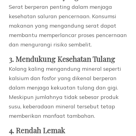
Serat berperan penting dalam menjaga
kesehatan saluran pencernaan. Konsumsi
makanan yang mengandung serat dapat
membantu memperlancar proses pencernaan
dan mengurangi risiko sembelit.
3. Mendukung Kesehatan Tulang
Kolang kaling mengandung mineral seperti
kalsium dan fosfor yang dikenal berperan
dalam menjaga kekuatan tulang dan gigi.
Meskipun jumlahnya tidak sebesar produk
susu, keberadaan mineral tersebut tetap
memberikan manfaat tambahan.
4. Rendah Lemak