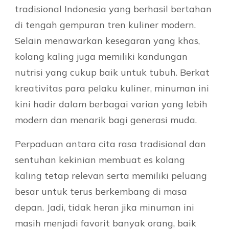
tradisional Indonesia yang berhasil bertahan
di tengah gempuran tren kuliner modern.
Selain menawarkan kesegaran yang khas,
kolang kaling juga memiliki kandungan
nutrisi yang cukup baik untuk tubuh. Berkat
kreativitas para pelaku kuliner, minuman ini
kini hadir dalam berbagai varian yang lebih
modern dan menarik bagi generasi muda.
Perpaduan antara cita rasa tradisional dan
sentuhan kekinian membuat es kolang
kaling tetap relevan serta memiliki peluang
besar untuk terus berkembang di masa
depan. Jadi, tidak heran jika minuman ini
masih menjadi favorit banyak orang, baik