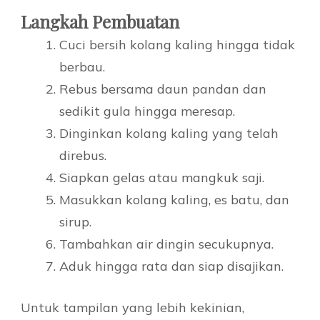
Langkah Pembuatan
Cuci bersih kolang kaling hingga tidak
berbau.
Rebus bersama daun pandan dan
sedikit gula hingga meresap.
Dinginkan kolang kaling yang telah
direbus.
Siapkan gelas atau mangkuk saji.
Masukkan kolang kaling, es batu, dan
sirup.
Tambahkan air dingin secukupnya.
Aduk hingga rata dan siap disajikan.
Untuk tampilan yang lebih kekinian,