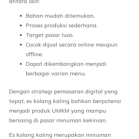
antara lain:
Bahan mudah ditemukan.
Proses produksi sederhana.
Target pasar luas.
Cocok dijual secara online maupun
offline.
Dapat dikembangkan menjadi
berbagai varian menu.
Dengan strategi pemasaran digital yang
tepat, es kolang kaling bahkan berpotensi
menjadi produk UMKM yang mampu
bersaing di pasar minuman kekinian.
Es kolang kaling merupakan minuman