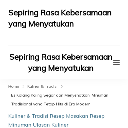
Sepiring Rasa Kebersamaan
yang Menyatukan
Berbagi Rasa Berbagi Kebahagiaan
Sepiring Rasa Kebersamaan
yang Menyatukan
Berbagi Rasa Berbagi Kebahagiaan
Home
Kuliner & Tradisi
Es Kolang Kaling Segar dan Menyehatkan: Minuman
Tradisional yang Tetap Hits di Era Modern
Kuliner & Tradisi
Resep Masakan
Resep
Minuman
Ulasan Kuliner