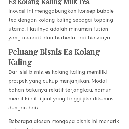
Es Kolang Kaling Milk Tea
Inovasi ini menggabungkan konsep bubble
tea dengan kolang kaling sebagai topping
utama. Hasilnya adalah minuman fusion
yang menarik dan berbeda dari biasanya.
Peluang Bisnis Es Kolang
Kaling
Dari sisi bisnis, es kolang kaling memiliki
prospek yang cukup menjanjikan. Modal
bahan bakunya relatif terjangkau, namun
memiliki nilai jual yang tinggi jika dikemas
dengan baik.
Beberapa alasan mengapa bisnis ini menarik