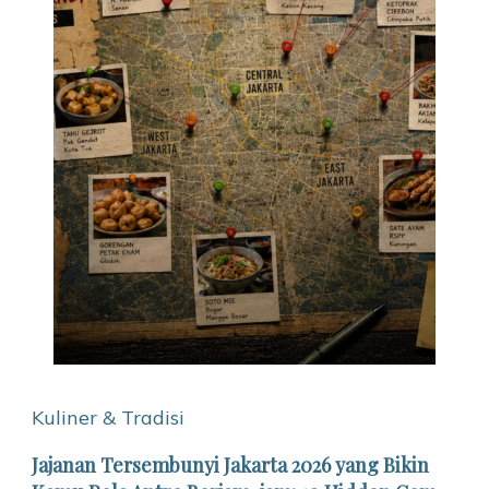
Kuliner & Tradisi
Jajanan Tersembunyi Jakarta 2026 yang Bikin