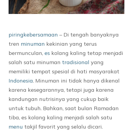
piringkebersamaan
– Di tengah banyaknya
tren
minuman
kekinian yang terus
bermunculan,
es
kolang kaling tetap menjadi
salah satu minuman
tradisional
yang
memiliki tempat spesial di hati masyarakat
Indonesia
. Minuman ini tidak hanya dikenal
karena kesegarannya, tetapi juga karena
kandungan nutrisinya yang cukup baik
untuk tubuh. Bahkan, saat bulan Ramadan
tiba, es kolang kaling menjadi salah satu
menu
takjil favorit yang selalu dicari.