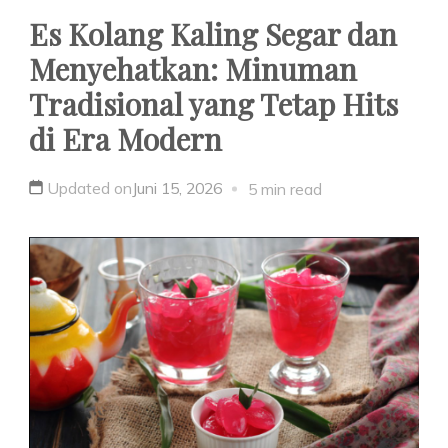
Es Kolang Kaling Segar dan
Menyehatkan: Minuman
Tradisional yang Tetap Hits
di Era Modern
Updated on
Juni 15, 2026
5 min read