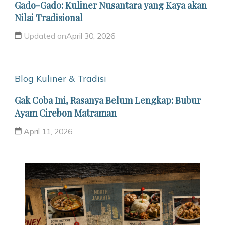
Gado-Gado: Kuliner Nusantara yang Kaya akan
Nilai Tradisional
Updated on
April 30, 2026
Blog
Kuliner & Tradisi
Gak Coba Ini, Rasanya Belum Lengkap: Bubur
Ayam Cirebon Matraman
April 11, 2026