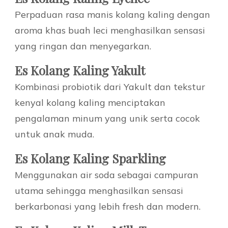
Perpaduan rasa manis kolang kaling dengan
aroma khas buah leci menghasilkan sensasi
yang ringan dan menyegarkan.
Es Kolang Kaling Yakult
Kombinasi probiotik dari Yakult dan tekstur
kenyal kolang kaling menciptakan
pengalaman minum yang unik serta cocok
untuk anak muda.
Es Kolang Kaling Sparkling
Menggunakan air soda sebagai campuran
utama sehingga menghasilkan sensasi
berkarbonasi yang lebih fresh dan modern.