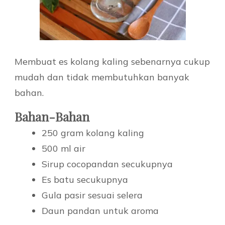
Membuat es kolang kaling sebenarnya cukup
mudah dan tidak membutuhkan banyak
bahan.
Bahan-Bahan
250 gram kolang kaling
500 ml air
Sirup cocopandan secukupnya
Es batu secukupnya
Gula pasir sesuai selera
Daun pandan untuk aroma