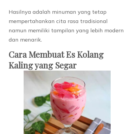
Hasilnya adalah minuman yang tetap
mempertahankan cita rasa tradisional
namun memiliki tampilan yang lebih modern
dan menarik.
Cara Membuat Es Kolang
Kaling yang Segar