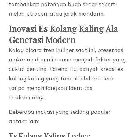
tambahkan potongan buah segar seperti
melon, stroberi, atau jeruk mandarin.
Inovasi Es Kolang Kaling Ala
Generasi Modern
Kalau bicara tren kuliner saat ini, presentasi
makanan dan minuman menjadi faktor yang
cukup penting. Karena itu, banyak kreasi es
kolang kaling yang tampil lebih modern
tanpa menghilangkan identitas
tradisionalnya.
Beberapa inovasi yang sedang populer
antara lain:
Es Kolang Kaling Lychee