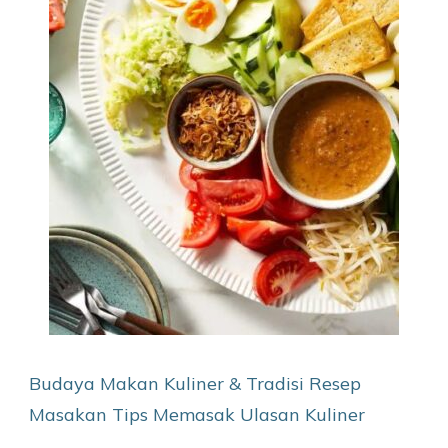
Budaya Makan
Kuliner & Tradisi
Resep
Masakan
Tips Memasak
Ulasan Kuliner