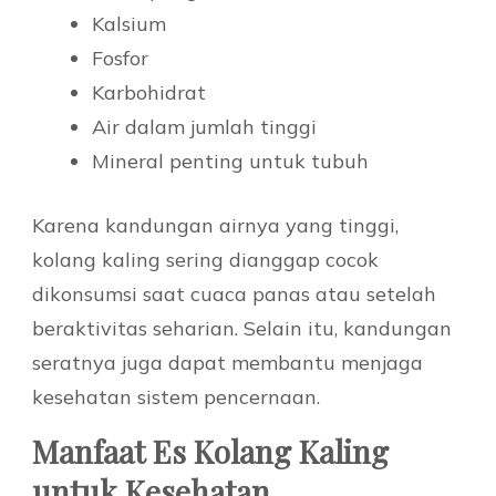
Kalsium
Fosfor
Karbohidrat
Air dalam jumlah tinggi
Mineral penting untuk tubuh
Karena kandungan airnya yang tinggi,
kolang kaling sering dianggap cocok
dikonsumsi saat cuaca panas atau setelah
beraktivitas seharian. Selain itu, kandungan
seratnya juga dapat membantu menjaga
kesehatan sistem pencernaan.
Manfaat Es Kolang Kaling
untuk Kesehatan