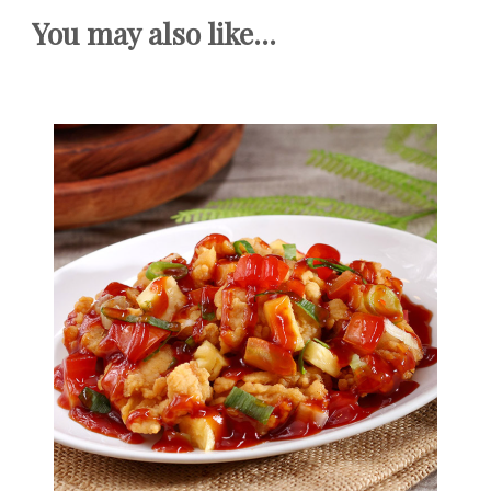
You may also like...