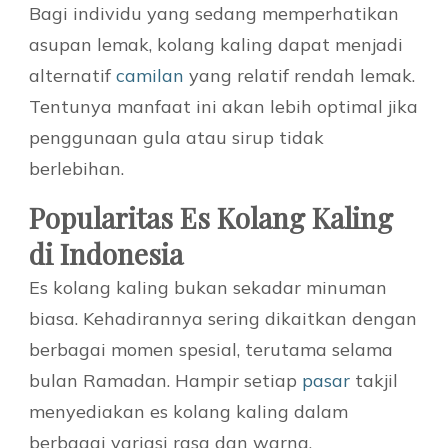
Bagi individu yang sedang memperhatikan
asupan lemak, kolang kaling dapat menjadi
alternatif
camilan
yang relatif rendah lemak.
Tentunya manfaat ini akan lebih optimal jika
penggunaan gula atau sirup tidak
berlebihan.
Popularitas Es Kolang Kaling
di Indonesia
Es kolang kaling bukan sekadar minuman
biasa. Kehadirannya sering dikaitkan dengan
berbagai momen spesial, terutama selama
bulan Ramadan. Hampir setiap
pasar
takjil
menyediakan es kolang kaling dalam
berbagai variasi rasa dan warna.