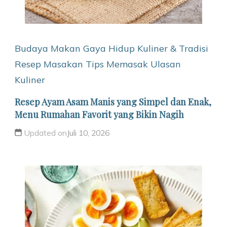
Budaya Makan
Gaya Hidup
Kuliner & Tradisi
Resep Masakan
Tips Memasak
Ulasan
Kuliner
Resep Ayam Asam Manis yang Simpel dan Enak,
Menu Rumahan Favorit yang Bikin Nagih
Updated on
Juli 10, 2026