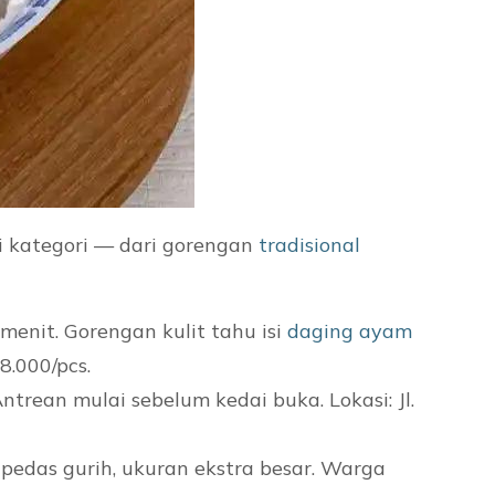
 kategori — dari gorengan
tradisional
menit. Gorengan kulit tahu isi
daging
ayam
8.000/pcs.
Antrean mulai sebelum kedai buka. Lokasi: Jl.
pedas gurih, ukuran ekstra besar. Warga