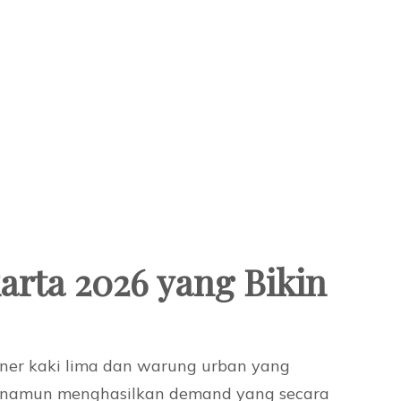
arta 2026 yang Bikin
ner kaki lima dan warung urban yang
namun menghasilkan demand yang secara