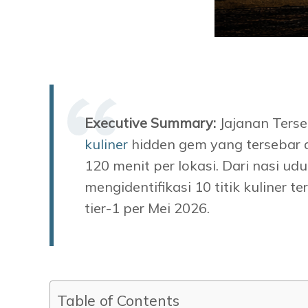
Executive Summary:
Jajanan Ters
kuliner
hidden gem yang tersebar d
120 menit per lokasi. Dari nasi ud
mengidentifikasi 10 titik kuliner 
tier-1 per Mei 2026.
Table of Contents