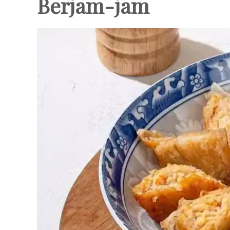
Berjam-jam