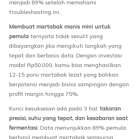
menjadi 89% setelah memahami
troubleshooting ini.
Membuat martabak manis mini untuk
pemula
ternyata tidak sesulit yang
dibayangkan jika mengikuti langkah yang
tepat dan berbasis data. Dengan investasi
modal Rp50.000, kamu bisa menghasilkan
12-15 porsi martabak lezat yang bahkan
berpotensi menjadi bisnis sampingan dengan
profit margin hingga 75%.
Kunci kesuksesan ada pada 3 hal:
takaran
presisi, suhu yang tepat, dan kesabaran saat
fermentasi
. Data menunjukkan 89% pemula
berhasil membuat martabak sempurna