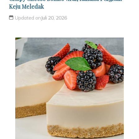
Keju Meledak
Updated on
Juli 20, 2026