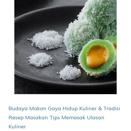
Budaya Makan
Gaya Hidup
Kuliner & Tradisi
Resep Masakan
Tips Memasak
Ulasan
Kuliner