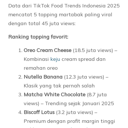
Data dari TikTok Food Trends Indonesia 2025
mencatat 5 topping martabak paling viral
dengan total 45 juta views:
Ranking topping favorit:
Oreo Cream Cheese
(18.5 juta views) –
Kombinasi
keju
cream spread dan
remahan oreo
Nutella Banana
(12.3 juta views) –
Klasik yang tak pernah salah
Matcha White Chocolate
(8.7 juta
views) – Trending sejak Januari 2025
Biscoff Lotus
(3.2 juta views) –
Premium dengan profit margin tinggi