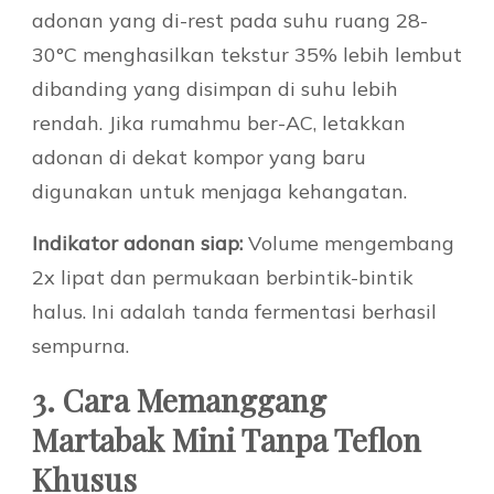
adonan yang di-rest pada suhu ruang 28-
30°C menghasilkan tekstur 35% lebih lembut
dibanding yang disimpan di suhu lebih
rendah. Jika rumahmu ber-AC, letakkan
adonan di dekat kompor yang baru
digunakan untuk menjaga kehangatan.
Indikator adonan siap:
Volume mengembang
2x lipat dan permukaan berbintik-bintik
halus. Ini adalah tanda fermentasi berhasil
sempurna.
3. Cara Memanggang
Martabak Mini Tanpa Teflon
Khusus