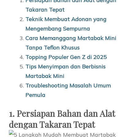
Persiapan Bahan dan Alat dengan
Takaran Tepat
Teknik Membuat Adonan yang
Mengembang Sempurna
Cara Memanggang Martabak Mini
Tanpa Teflon Khusus
Topping Populer Gen Z di 2025
Tips Menyimpan dan Berbisnis
Martabak Mini
Troubleshooting Masalah Umum
Pemula
1. Persiapan Bahan dan Alat
dengan Takaran Tepat