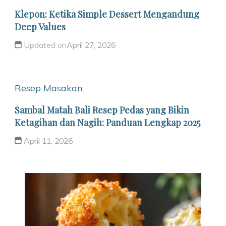
Klepon: Ketika Simple Dessert Mengandung
Deep Values
Updated on
April 27, 2026
Resep Masakan
Sambal Matah Bali Resep Pedas yang Bikin
Ketagihan dan Nagih: Panduan Lengkap 2025
April 11, 2026