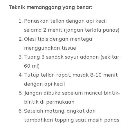
Teknik memanggang yang benar:
Panaskan teflon dengan api kecil
selama 2 menit (jangan terlalu panas)
Olesi tipis dengan mentega
menggunakan tissue
Tuang 3 sendok sayur adonan (sekitar
60 ml)
Tutup teflon rapat, masak 8-10 menit
dengan api kecil
Jangan dibuka sebelum muncul bintik-
bintik di permukaan
Setelah matang, angkat dan
tambahkan topping saat masih panas