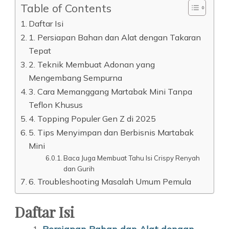
Table of Contents
Daftar Isi
1. Persiapan Bahan dan Alat dengan Takaran
Tepat
2. Teknik Membuat Adonan yang
Mengembang Sempurna
3. Cara Memanggang Martabak Mini Tanpa
Teflon Khusus
4. Topping Populer Gen Z di 2025
5. Tips Menyimpan dan Berbisnis Martabak
Mini
Baca Juga Membuat Tahu Isi Crispy Renyah
dan Gurih
6. Troubleshooting Masalah Umum Pemula
Daftar Isi