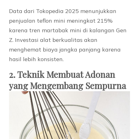
Data dari Tokopedia 2025 menunjukkan
penjualan teflon mini meningkat 215%
karena tren martabak mini di kalangan Gen
Z. Investasi alat berkualitas akan
menghemat biaya jangka panjang karena
hasil lebih konsisten.
2. Teknik Membuat Adonan
yang Mengembang Sempurna