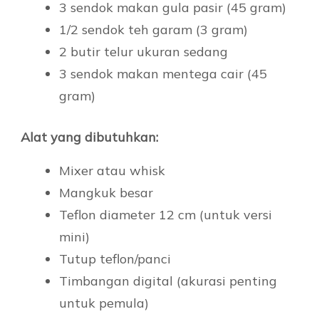
3 sendok makan gula pasir (45 gram)
1/2 sendok teh garam (3 gram)
2 butir telur ukuran sedang
3 sendok makan mentega cair (45
gram)
Alat yang dibutuhkan:
Mixer atau whisk
Mangkuk besar
Teflon diameter 12 cm (untuk versi
mini)
Tutup teflon/panci
Timbangan digital (akurasi penting
untuk pemula)