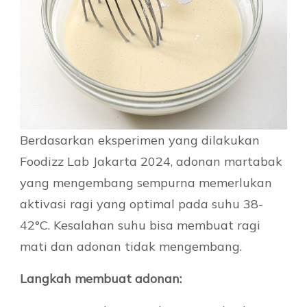
Berdasarkan eksperimen yang dilakukan
Foodizz Lab Jakarta 2024, adonan martabak
yang mengembang sempurna memerlukan
aktivasi ragi yang optimal pada suhu 38-
42°C. Kesalahan suhu bisa membuat ragi
mati dan adonan tidak mengembang.
Langkah membuat adonan: