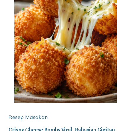
Resep Masakan
Crispy Cheese Bombs Viral, Rahasia 1 Gigitan