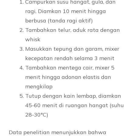
Campurkan susu hangat, gula, dan
ragi. Diamkan 10 menit hingga
berbusa (tanda ragi aktif)
Tambahkan telur, aduk rata dengan
whisk
Masukkan tepung dan garam, mixer
kecepatan rendah selama 3 menit
Tambahkan mentega cair, mixer 5
menit hingga adonan elastis dan
mengkilap
Tutup dengan kain lembap, diamkan
45-60 menit di ruangan hangat (suhu
28-30°C)
Data penelitian menunjukkan bahwa