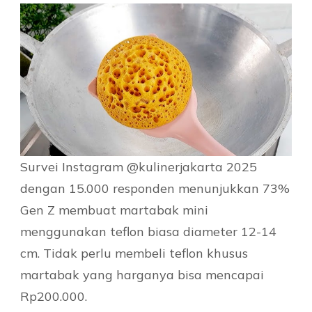
Survei Instagram @kulinerjakarta 2025
dengan 15.000 responden menunjukkan 73%
Gen Z membuat martabak mini
menggunakan teflon biasa diameter 12-14
cm. Tidak perlu membeli teflon khusus
martabak yang harganya bisa mencapai
Rp200.000.