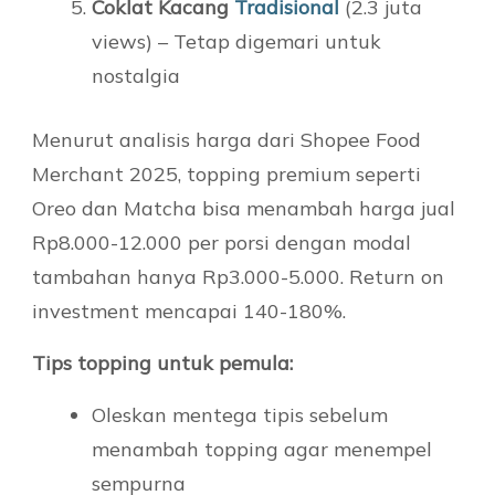
Coklat Kacang
Tradisional
(2.3 juta
views) – Tetap digemari untuk
nostalgia
Menurut analisis harga dari Shopee Food
Merchant 2025, topping premium seperti
Oreo dan Matcha bisa menambah harga jual
Rp8.000-12.000 per porsi dengan modal
tambahan hanya Rp3.000-5.000. Return on
investment mencapai 140-180%.
Tips topping untuk pemula:
Oleskan mentega tipis sebelum
menambah topping agar menempel
sempurna