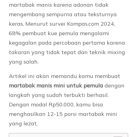
martabak manis karena adonan tidak
mengembang sempurna atau teksturnya
keras. Menurut survei Kompas.com 2024,
68% pembuat kue pemula mengalami
kegagalan pada percobaan pertama karena
takaran yang tidak tepat dan teknik mixing
yang salah.
Artikel ini akan memandu kamu membuat
martabak manis mini untuk pemula
dengan
langkah yang sudah terbukti berhasil.
Dengan modal Rp50.000, kamu bisa
menghasilkan 12-15 porsi martabak mini
yang lezat.