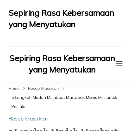
Sepiring Rasa Kebersamaan
yang Menyatukan
Berbagi Rasa Berbagi Kebahagiaan
Sepiring Rasa Kebersamaan
yang Menyatukan
Berbagi Rasa Berbagi Kebahagiaan
Home
Resep Masakan
5 Langkah Mudah Membuat Martabak Manis Mini untuk
Pemula
Resep Masakan