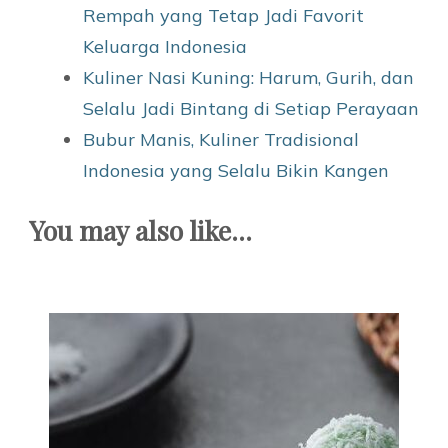
Rempah yang Tetap Jadi Favorit
Keluarga Indonesia
Kuliner Nasi Kuning: Harum, Gurih, dan
Selalu Jadi Bintang di Setiap Perayaan
Bubur Manis, Kuliner Tradisional
Indonesia yang Selalu Bikin Kangen
You may also like...