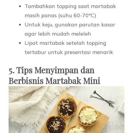
Tambahkan topping saat martabak
masih panas (suhu 60-70°C)
Untuk keju, gunakan parutan kasar
agar lebih mudah meleleh
Lipat martabak setelah topping
tertabur untuk presentasi menarik
5. Tips Menyimpan dan
Berbisnis Martabak Mini