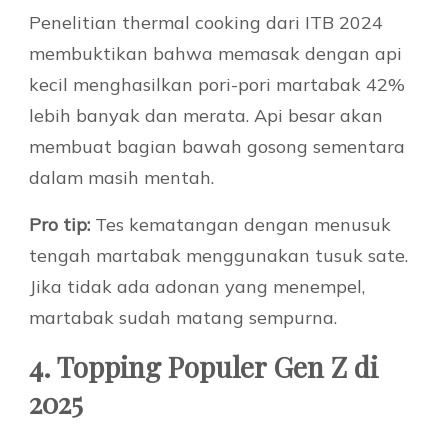
Penelitian thermal cooking dari ITB 2024
membuktikan bahwa memasak dengan api
kecil menghasilkan pori-pori martabak 42%
lebih banyak dan merata. Api besar akan
membuat bagian bawah gosong sementara
dalam masih mentah.
Pro tip:
Tes kematangan dengan menusuk
tengah martabak menggunakan tusuk sate.
Jika tidak ada adonan yang menempel,
martabak sudah matang sempurna.
4. Topping Populer Gen Z di
2025