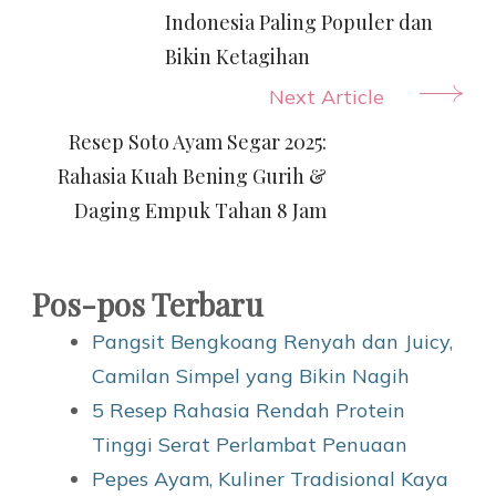
Indonesia Paling Populer dan
Bikin Ketagihan
Next Article
Resep Soto Ayam Segar 2025:
Rahasia Kuah Bening Gurih &
Daging Empuk Tahan 8 Jam
Pos-pos Terbaru
Pangsit Bengkoang Renyah dan Juicy,
Camilan Simpel yang Bikin Nagih
5 Resep Rahasia Rendah Protein
Tinggi Serat Perlambat Penuaan
Pepes Ayam, Kuliner Tradisional Kaya