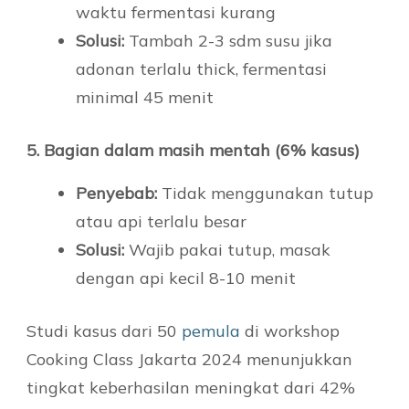
waktu fermentasi kurang
Solusi:
Tambah 2-3 sdm susu jika
adonan terlalu thick, fermentasi
minimal 45 menit
5. Bagian dalam masih mentah (6% kasus)
Penyebab:
Tidak menggunakan tutup
atau api terlalu besar
Solusi:
Wajib pakai tutup, masak
dengan api kecil 8-10 menit
Studi kasus dari 50
pemula
di workshop
Cooking Class Jakarta 2024 menunjukkan
tingkat keberhasilan meningkat dari 42%